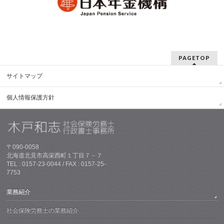
PAGETOP
サイトマップ
個人情報保護方針
〒090-0058
北海道北見市高栄西町１丁目７－７
TEL : 0157-23-0044 / FAX : 0157-25-
7753
業務紹介
社会保険労務士の業務紹介