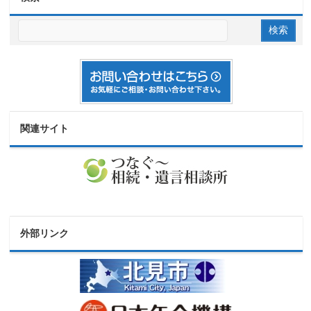
関連サイト
外部リンク