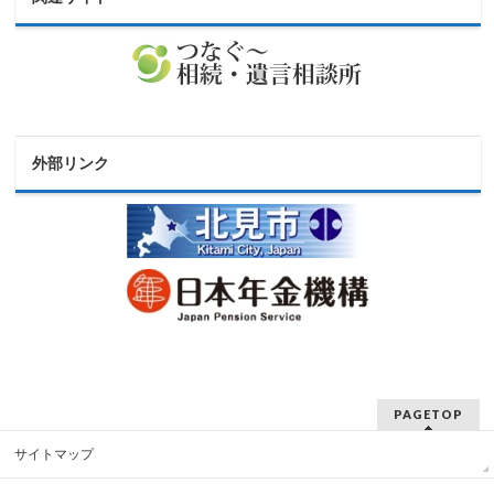
外部リンク
PAGETOP
サイトマップ