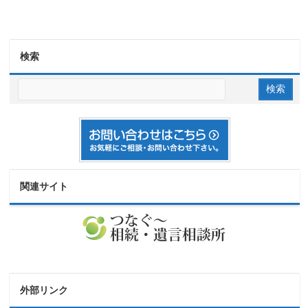
検索
関連サイト
外部リンク