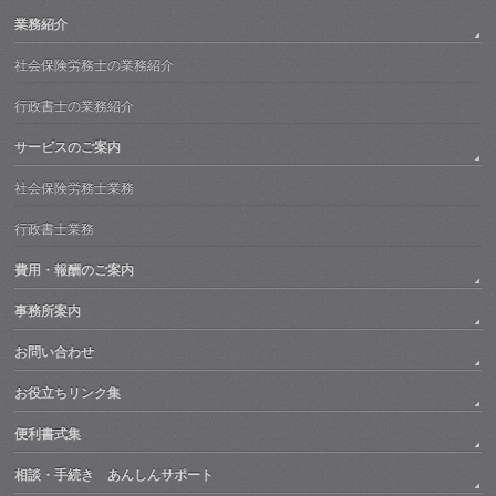
業務紹介
社会保険労務士の業務紹介
行政書士の業務紹介
サービスのご案内
社会保険労務士業務
行政書士業務
費用・報酬のご案内
事務所案内
お問い合わせ
お役立ちリンク集
便利書式集
相談・手続き あんしんサポート