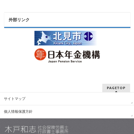
外部リンク
PAGETOP
サイトマップ
個人情報保護方針