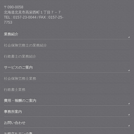
〒090-0058
北海道北見市高栄西町１丁目７－７
TEL : 0157-23-0044 / FAX : 0157-25-
7753
業務紹介
社会保険労務士の業務紹介
行政書士の業務紹介
サービスのご案内
社会保険労務士業務
行政書士業務
費用・報酬のご案内
事務所案内
お問い合わせ
お役立ちリンク集