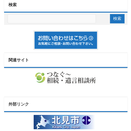
検索
関連サイト
外部リンク