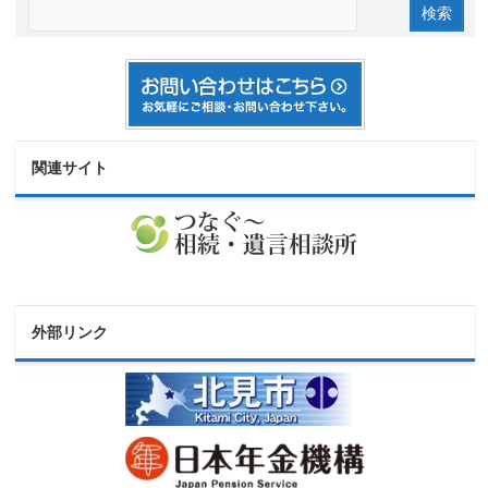
関連サイト
外部リンク