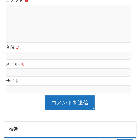
コメント
※
名前
※
メール
※
サイト
検索